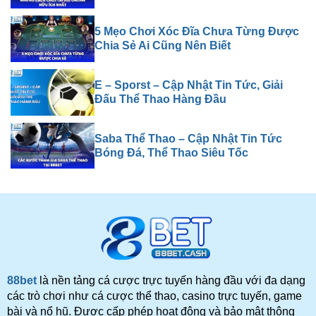
5 Mẹo Chơi Xóc Đĩa Chưa Từng Được
Chia Sẻ Ai Cũng Nên Biết
E – Sporst – Cập Nhật Tin Tức, Giải
Đấu Thể Thao Hàng Đầu
Saba Thể Thao – Cập Nhật Tin Tức
Bóng Đá, Thể Thao Siêu Tốc
88bet
là nền tảng cá cược trực tuyến hàng đầu với đa dạng
các trò chơi như cá cược thể thao, casino trực tuyến, game
bài và nổ hũ. Được cấp phép hoạt động và bảo mật thông