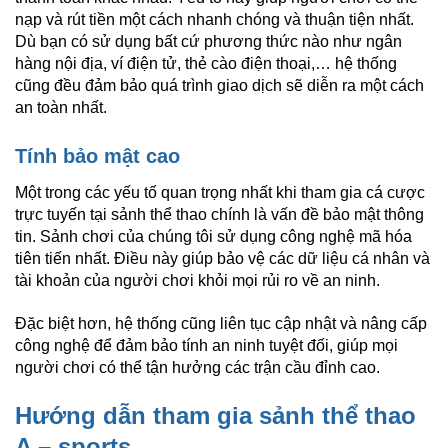
nạp và rút tiền một cách nhanh chóng và thuận tiện nhất.
Dù bạn có sử dụng bất cứ phương thức nào như ngân
hàng nội địa, ví điện tử, thẻ cào điện thoại,… hệ thống
cũng đều đảm bảo quá trình giao dịch sẽ diễn ra một cách
an toàn nhất.
Tính bảo mật cao
Một trong các yếu tố quan trọng nhất khi tham gia cá cược
trực tuyến tại sảnh thể thao chính là vấn đề bảo mật thông
tin. Sảnh chơi của chúng tôi sử dụng công nghệ mã hóa
tiên tiến nhất. Điều này giúp bảo vệ các dữ liệu cá nhân và
tài khoản của người chơi khỏi mọi rủi ro về an ninh.
Đặc biệt hơn, hệ thống cũng liên tục cập nhật và nâng cấp
công nghệ để đảm bảo tính an ninh tuyệt đối, giúp mọi
người chơi có thể tận hưởng các trận cầu đỉnh cao.
Hướng dẫn tham gia sảnh thể thao
A – sports