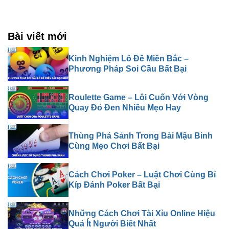
Bài viết mới
Kinh Nghiệm Lô Đề Miền Bắc –
Phương Pháp Soi Cầu Bất Bại
Roulette Game – Lôi Cuốn Với Vòng
Quay Đỏ Đen Nhiều Mẹo Hay
Thùng Phá Sảnh Trong Bài Mậu Binh
Cùng Mẹo Chơi Bất Bại
Cách Chơi Poker – Luật Chơi Cùng Bí
Kíp Đánh Poker Bất Bại
Những Cách Chơi Tài Xỉu Online Hiệu
Quả Ít Người Biết Nhất