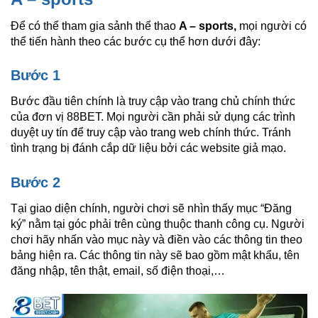
Để có thể tham gia sảnh thể thao
A – sports,
mọi người có
thể tiến hành theo các bước cụ thể hơn dưới đây:
Bước 1
Bước đầu tiên chính là truy cập vào trang chủ chính thức
của đơn vị 88BET. Mọi người cần phải sử dụng các trình
duyệt uy tín để truy cập vào trang web chính thức. Tránh
tình trạng bị đánh cắp dữ liệu bởi các website giả mạo.
Bước 2
Tại giao diện chính, người chơi sẽ nhìn thấy mục “Đăng
ký” nằm tại góc phải trên cùng thuộc thanh công cụ. Người
chơi hãy nhấn vào mục này và điền vào các thông tin theo
bảng hiện ra. Các thông tin này sẽ bao gồm mật khẩu, tên
đăng nhập, tên thật, email, số điện thoại,…