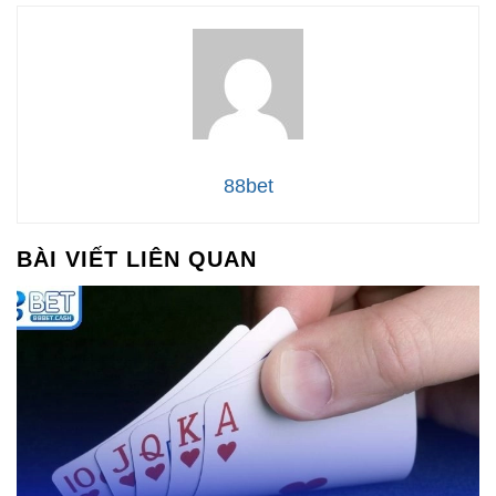
88bet
BÀI VIẾT LIÊN QUAN