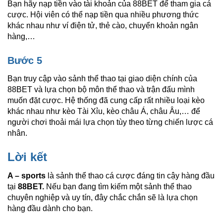
Bạn hãy nạp tiền vào tài khoản của 88BET để tham gia cá
cược. Hội viên có thể nạp tiền qua nhiều phương thức
khác nhau như ví điện tử, thẻ cào, chuyển khoản ngân
hàng,…
Bước 5
Bạn truy cập vào sảnh thể thao tại giao diện chính của
88BET và lựa chọn bộ môn thể thao và trận đấu mình
muốn đặt cược. Hệ thống đã cung cấp rất nhiều loại kèo
khác nhau như kèo Tài Xỉu, kèo châu Á, châu Âu,… để
người chơi thoải mái lựa chọn tùy theo từng chiến lược cá
nhân.
Lời kết
A – sports
là sảnh thể thao cá cược đáng tin cậy hàng đầu
tại
88BET.
Nếu bạn đang tìm kiếm một sảnh thể thao
chuyên nghiệp và uy tín, đây chắc chắn sẽ là lựa chọn
hàng đầu dành cho bạn.