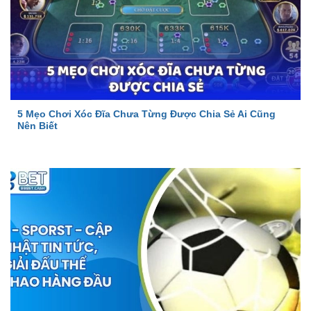
5 Mẹo Chơi Xóc Đĩa Chưa Từng Được Chia Sẻ Ai Cũng
Nên Biết