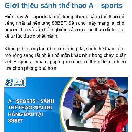
Giới thiệu sảnh thể thao A – sports
Hiện nay,
A – sports
là một trong những sảnh thể thao nổi
tiếng nhất tại nền tảng 88BET. Sân chơi này mang lại cho
người chơi vô vàn trải nghiệm cá cược thể thao đỉnh cao
kể từ lúc được phát hành.
Không chỉ dừng lại ở bộ môn bóng đá, sảnh thể thao còn
mở rộng sang rất nhiều bộ môn khác như bóng chày, quần
vợt, E-sports,.. nhằm giúp người chơi có thêm được nhiều
lựa chọn phong phú hơn.