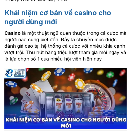
Khái niệm cơ bản về casino cho
người dùng mới
Casino
là một thuật ngữ quen thuộc trong cá cược mà
người nào cũng biết đến. Đây là chuyên mục được
đánh giá cao tại hệ thống cá cược với nhiều khía cạnh
vượt trội. Thu hút hàng triệu lượt tham gia mỗi ngày và
là lựa chọn số 1 của nhiều hội viên hiện nay.