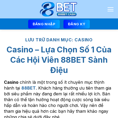
Bỏ
qua
nội
dung
ĐĂNG NHẬP
ĐĂNG KÝ
LƯU TRỮ DANH MỤC:
CASINO
Casino – Lựa Chọn Số 1 Của
Các Hội Viên 88BET Sành
Điệu
Casino
chính là một trong số ít chuyên mục thịnh
hành tại
88BET
. Khách hàng thường ưu tiên tham gia
bởi siêu phẩm này đang đem lại rất nhiều lợi ích. Bản
thân có thể tận hưởng hoạt động cược sòng bài siêu
hấp dẫn và hoàn hảo cho người chơi. Vậy nên để
tham gia hiệu quả hơn các bạn hãy tham khảo ngay
những chia sẻ dưới đây nhé.