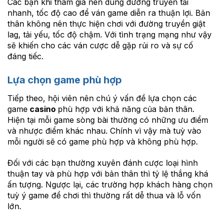
Các bạn khi tham gia nên dùng đường truyền tải
nhanh, tốc độ cao để ván game diễn ra thuận lợi. Bản
thân không nên thực hiện chơi với đường truyền giật
lag, tải yếu, tốc độ chậm. Với tình trạng mạng như vậy
sẽ khiến cho các ván cược dễ gặp rủi ro và sự cố
đáng tiếc.
Lựa chọn game phù hợp
Tiếp theo, hội viên nên chú ý vấn đề lựa chọn các
game
casino
phù hợp với khả năng của bản thân.
Hiện tại mỗi game sòng bài thường có những ưu điểm
và nhược điểm khác nhau. Chính vì vậy mà tuỳ vào
mỗi người sẽ có game phù hợp và không phù hợp.
Đối với các bạn thường xuyên đánh cược loại hình
thuận tay và phù hợp với bản thân thì tỷ lệ thắng khá
ấn tượng. Ngược lại, các trường hợp khách hàng chọn
tuỳ ý game để chơi thì thường rất dễ thua và lỗ vốn
lớn.